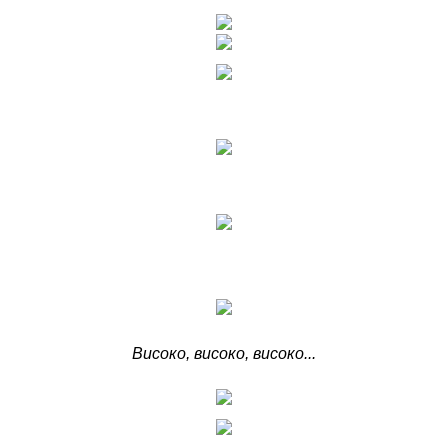
Високо, високо, високо...